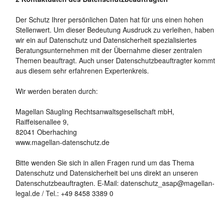
Der Schutz Ihrer persönlichen Daten hat für uns einen hohen
Stellenwert. Um dieser Bedeutung Ausdruck zu verleihen, haben
wir ein auf Datenschutz und Datensicherheit spezialisiertes
Beratungsunternehmen mit der Übernahme dieser zentralen
Themen beauftragt. Auch unser Datenschutzbeauftragter kommt
aus diesem sehr erfahrenen Expertenkreis.
Wir werden beraten durch:
Magellan Säugling Rechtsanwaltsgesellschaft mbH,
Raiffeisenallee 9,
82041 Oberhaching
www.magellan-datenschutz.de
Bitte wenden Sie sich in allen Fragen rund um das Thema
Datenschutz und Datensicherheit bei uns direkt an unseren
Datenschutzbeauftragten. E-Mail: datenschutz_asap@magellan-
legal.de / Tel.: +49 8458 3389 0