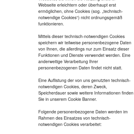
Webseite erleichtern oder überhaupt erst
ermöglichen, ohne Cookies (sog. „technisch-
notwendige Cookies“) nicht ordnungsgemäß
funktionieren.
Mittels dieser technisch-notwendigen Cookies
speichern wir teilweise personenbezogene Daten
von Ihnen, die allerdings nur zum Einsatz dieser
Funktionen und Dienste verwendet werden. Eine
anderweitige Verarbeitung Ihrer
personenbezogenen Daten findet nicht statt.
Eine Auflistung der von uns genutzten technisch-
notwendigen Cookies, deren Zweck,
Speicherdauer sowie weitere Informationen finden
Sie in unserem Cookie Banner.
Folgende personenbezogene Daten werden im
Rahmen des Einsatzes von technisch-
notwendigen Cookies verarbeitet: