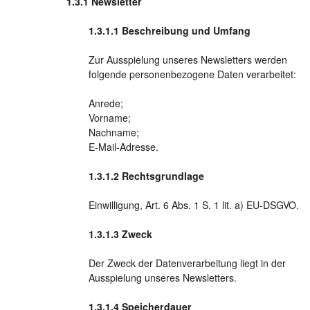
Newsletter
Beschreibung und Umfang
Zur Ausspielung unseres Newsletters werden
folgende personenbezogene Daten verarbeitet:
Anrede;
Vorname;
Nachname;
E-Mail-Adresse.
Rechtsgrundlage
Einwilligung, Art. 6 Abs. 1 S. 1 lit. a) EU-DSGVO.
Zweck
Der Zweck der Datenverarbeitung liegt in der
Ausspielung unseres Newsletters.
Speicherdauer