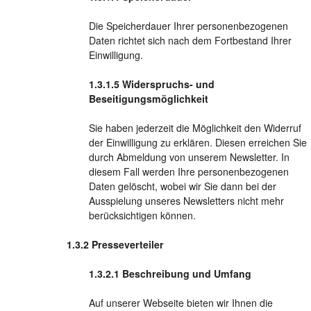
Die Speicherdauer Ihrer personenbezogenen
Daten richtet sich nach dem Fortbestand Ihrer
Einwilligung.
Widerspruchs- und
Beseitigungsmöglichkeit
Sie haben jederzeit die Möglichkeit den Widerruf
der Einwilligung zu erklären. Diesen erreichen Sie
durch Abmeldung von unserem Newsletter. In
diesem Fall werden Ihre personenbezogenen
Daten gelöscht, wobei wir Sie dann bei der
Ausspielung unseres Newsletters nicht mehr
berücksichtigen können.
Presseverteiler
Beschreibung und Umfang
Auf unserer Webseite bieten wir Ihnen die