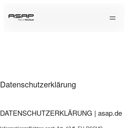
Datenschutzerklärung
DATENSCHUTZERKLÄRUNG | asap.de