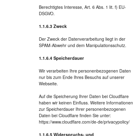
Berechtigtes Interesse, Art. 6 Abs. 1 lit. f) EU-
DSGVO.
Zweck
Der Zweck der Datenverarbeitung liegt in der
SPAM-Abwehr und dem Manipulationsschutz.
Speicherdauer
Wir verarbeiten Ihre personenbezogenen Daten
nur bis zum Ende Ihres Besuchs auf unserer
Webseite.
Auf die Speicherung Ihrer Daten bei Cloudflare
haben wir keinen Einfluss. Weitere Informationen
zur Speicherdauer Ihrer personenbezogenen
Daten bei Cloudflare finden Sie unter:
https://www.cloudflare.com/de-de/privacypolicy/
Widerspruchs- und