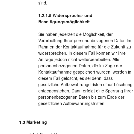
sind.
Widerspruchs- und
Beseitigungsmöglichkeit
Sie haben jederzeit die Möglichkeit, der
Verarbeitung Ihrer personenbezogenen Daten im
Rahmen der Kontaktaufnahme für die Zukunft zu
widersprechen. In diesem Fall können wir Ihre
Anfrage jedoch nicht weiterbearbeiten. Alle
personenbezogenen Daten, die im Zuge der
Kontaktaufnahme gespeichert wurden, werden in
diesem Fall gelöscht, es sei denn, dass
gesetzliche Aufbewahrungsfristen einer Löschung
entgegenstehen. Dann erfolgt eine Sperrung Ihrer
personenbezogenen Daten bis zum Ende der
gesetzlichen Aufbewahrungsfristen.
Marketing