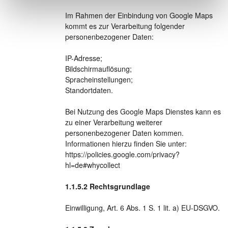
Im Rahmen der Einbindung von Google Maps
kommt es zur Verarbeitung folgender
personenbezogener Daten:
IP-Adresse;
Bildschirmauflösung;
Spracheinstellungen;
Standortdaten.
Bei Nutzung des Google Maps Dienstes kann es
zu einer Verarbeitung weiterer
personenbezogener Daten kommen.
Informationen hierzu finden Sie unter:
https://policies.google.com/privacy?
hl=de#whycollect
Rechtsgrundlage
Einwilligung, Art. 6 Abs. 1 S. 1 lit. a) EU-DSGVO.