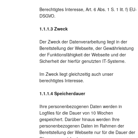
Berechtigtes Interesse, Art. 6 Abs. 1 S. 1 lit. f) EU-
DSGVO.
Zweck
Der Zweck der Datenverarbeitung liegt in der
Bereitstellung der Webseite, der Gewährleistung
der Funktionsfähigkeit der Webseite und der
Sicherheit der hierfür genutzten IT-Systeme.
Im Zweck liegt gleichzeitig auch unser
berechtigtes Interesse.
Speicherdauer
Ihre personenbezogenen Daten werden in
Logfiles für die Dauer von 10 Wochen
gespeichert. Darüber hinaus werden Ihre
personenbezogenen Daten im Rahmen der
Bereitstellung der Webseite nur für die Dauer der