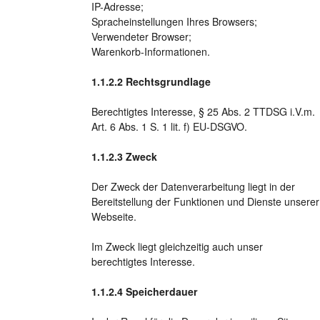
IP-Adresse;
Spracheinstellungen Ihres Browsers;
Verwendeter Browser;
Warenkorb-Informationen.
Rechtsgrundlage
Berechtigtes Interesse, § 25 Abs. 2 TTDSG i.V.m.
Art. 6 Abs. 1 S. 1 lit. f) EU-DSGVO.
Zweck
Der Zweck der Datenverarbeitung liegt in der
Bereitstellung der Funktionen und Dienste unserer
Webseite.
Im Zweck liegt gleichzeitig auch unser
berechtigtes Interesse.
Speicherdauer