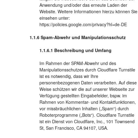
Anwendung und/oder das erneute Laden der
Website. Weitere Informationen hierzu können Sie
einsehen unter:
https://policies.google.com/privacy?hl=de-DE
Spam-Abwehr und Manipulationsschutz
Beschreibung und Umfang
Im Rahmen der SPAM-Abwehr und des
Manipulationsschutzes durch Cloudflare Turnstile
ist es notwendig, dass wir Ihre
personenbezogenen Daten verarbeiten. Auf diese
Weise schützen wir die auf unserer Webseite zur
Verfügung gestellten Eingabefelder, bspw. im
Rahmen von Kommentar- und Kontaktfunktionen,
vor missbräuchlichen Inhalten („Spam“) durch
Roboterprogramme („Bots“). Cloudflare Turnstile
ist ein Dienst von Cloudflare, Inc., 101 Townsend
St, San Francisco, CA 94107, USA.