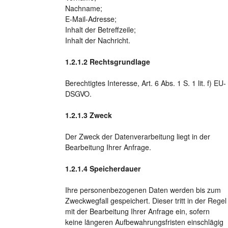
Nachname;
E-Mail-Adresse;
Inhalt der Betreffzeile;
Inhalt der Nachricht.
Rechtsgrundlage
Berechtigtes Interesse, Art. 6 Abs. 1 S. 1 lit. f) EU-
DSGVO.
Zweck
Der Zweck der Datenverarbeitung liegt in der
Bearbeitung Ihrer Anfrage.
Speicherdauer
Ihre personenbezogenen Daten werden bis zum
Zweckwegfall gespeichert. Dieser tritt in der Regel
mit der Bearbeitung Ihrer Anfrage ein, sofern
keine längeren Aufbewahrungsfristen einschlägig