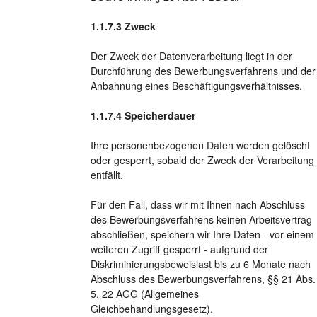
Zweck
Der Zweck der Datenverarbeitung liegt in der
Durchführung des Bewerbungsverfahrens und der
Anbahnung eines Beschäftigungsverhältnisses.
Speicherdauer
Ihre personenbezogenen Daten werden gelöscht
oder gesperrt, sobald der Zweck der Verarbeitung
entfällt.
Für den Fall, dass wir mit Ihnen nach Abschluss
des Bewerbungsverfahrens keinen Arbeitsvertrag
abschließen, speichern wir Ihre Daten - vor einem
weiteren Zugriff gesperrt - aufgrund der
Diskriminierungsbeweislast bis zu 6 Monate nach
Abschluss des Bewerbungsverfahrens, §§ 21 Abs.
5, 22 AGG (Allgemeines
Gleichbehandlungsgesetz).