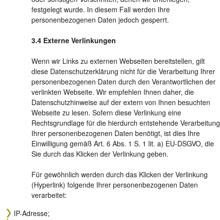
festgelegt wurde. In diesem Fall werden Ihre
personenbezogenen Daten jedoch gesperrt.
Externe Verlinkungen
Wenn wir Links zu externen Webseiten bereitstellen, gilt
diese Datenschutzerklärung nicht für die Verarbeitung Ihrer
personenbezogenen Daten durch den Verantwortlichen der
verlinkten Webseite. Wir empfehlen Ihnen daher, die
Datenschutzhinweise auf der extern von Ihnen besuchten
Webseite zu lesen. Sofern diese Verlinkung eine
Rechtsgrundlage für die hierdurch entstehende Verarbeitung
Ihrer personenbezogenen Daten benötigt, ist dies Ihre
Einwilligung gemäß Art. 6 Abs. 1 S. 1 lit. a) EU-DSGVO, die
Sie durch das Klicken der Verlinkung geben.
Für gewöhnlich werden durch das Klicken der Verlinkung
(Hyperlink) folgende Ihrer personenbezogenen Daten
verarbeitet:
IP-Adresse;