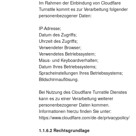
Im Rahmen der Einbindung von Cloudflare
Turnstile kommt es zur Verarbeitung folgender
personenbezogener Daten:
IP-Adresse;
Datum des Zugriffs;
Uhrzeit des Zugriffs;
Verwendeter Browser;
Verwendetes Betriebssystem;
Maus- und Keyboardverhalten;
Datum Ihres Betriebssystems;
Spracheinstellungen Ihres Betriebssystems;
Bildschirmauflösung.
Bei Nutzung des Cloudflare Turnstile Dienstes
kann es zu einer Verarbeitung weiterer
personenbezogener Daten kommen.
Informationen hierzu finden Sie unter:
https://www.cloudflare.com/de-de/privacypolicy/
Rechtsgrundlage