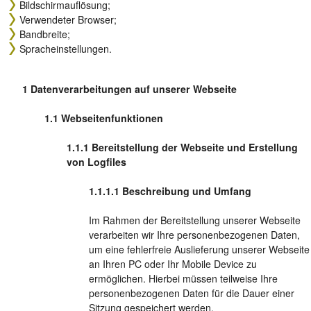
Bildschirmauflösung;
Verwendeter Browser;
Bandbreite;
Spracheinstellungen.
Datenverarbeitungen auf unserer Webseite
Webseitenfunktionen
Bereitstellung der Webseite und Erstellung
von Logfiles
Beschreibung und Umfang
Im Rahmen der Bereitstellung unserer Webseite
verarbeiten wir Ihre personenbezogenen Daten,
um eine fehlerfreie Auslieferung unserer Webseite
an Ihren PC oder Ihr Mobile Device zu
ermöglichen. Hierbei müssen teilweise Ihre
personenbezogenen Daten für die Dauer einer
Sitzung gespeichert werden.