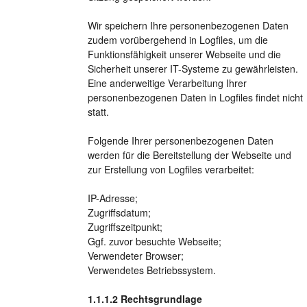
Wir speichern Ihre personenbezogenen Daten
zudem vorübergehend in Logfiles, um die
Funktionsfähigkeit unserer Webseite und die
Sicherheit unserer IT-Systeme zu gewährleisten.
Eine anderweitige Verarbeitung Ihrer
personenbezogenen Daten in Logfiles findet nicht
statt.
Folgende Ihrer personenbezogenen Daten
werden für die Bereitstellung der Webseite und
zur Erstellung von Logfiles verarbeitet:
IP-Adresse;
Zugriffsdatum;
Zugriffszeitpunkt;
Ggf. zuvor besuchte Webseite;
Verwendeter Browser;
Verwendetes Betriebssystem.
Rechtsgrundlage