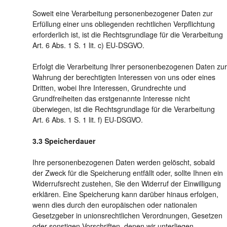
Soweit eine Verarbeitung personenbezogener Daten zur
Erfüllung einer uns obliegenden rechtlichen Verpflichtung
erforderlich ist, ist die Rechtsgrundlage für die Verarbeitung
Art. 6 Abs. 1 S. 1 lit. c) EU-DSGVO.
Erfolgt die Verarbeitung Ihrer personenbezogenen Daten zur
Wahrung der berechtigten Interessen von uns oder eines
Dritten, wobei Ihre Interessen, Grundrechte und
Grundfreiheiten das erstgenannte Interesse nicht
überwiegen, ist die Rechtsgrundlage für die Verarbeitung
Art. 6 Abs. 1 S. 1 lit. f) EU-DSGVO.
Speicherdauer
Ihre personenbezogenen Daten werden gelöscht, sobald
der Zweck für die Speicherung entfällt oder, sollte Ihnen ein
Widerrufsrecht zustehen, Sie den Widerruf der Einwilligung
erklären. Eine Speicherung kann darüber hinaus erfolgen,
wenn dies durch den europäischen oder nationalen
Gesetzgeber in unionsrechtlichen Verordnungen, Gesetzen
oder sonstigen Vorschriften, denen wir unterliegen,