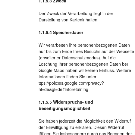
Zweck
Der Zweck der Verarbeitung liegt in der
Darstellung von Karteninhalten.
Speicherdauer
Wir verarbeiten Ihre personenbezogenen Daten
nur bis zum Ende Ihres Besuchs auf der Webseite
(erweiterter Datenschutzmodus). Auf die
Löschung Ihrer personenbezogenen Daten bei
Google Maps haben wir keinen Einfluss. Weitere
Informationen finden Sie unter:
ttps://policies.google.com/privacy?
hl=de&gl=de#inforetaining
Widerspruchs- und
Beseitigungsmöglichkeit
Sie haben jederzeit die Möglichkeit den Widerruf
der Einwilligung zu erklären. Diesen Widerruf
tätigen Sie insbesondere durch das Beenden der