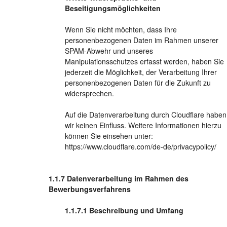
Beseitigungsmöglichkeiten
Wenn Sie nicht möchten, dass Ihre
personenbezogenen Daten im Rahmen unserer
SPAM-Abwehr und unseres
Manipulationsschutzes erfasst werden, haben Sie
jederzeit die Möglichkeit, der Verarbeitung Ihrer
personenbezogenen Daten für die Zukunft zu
widersprechen.
Auf die Datenverarbeitung durch Cloudflare haben
wir keinen Einfluss. Weitere Informationen hierzu
können Sie einsehen unter:
https://www.cloudflare.com/de-de/privacypolicy/
Datenverarbeitung im Rahmen des
Bewerbungsverfahrens
Beschreibung und Umfang