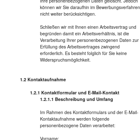
Ihre personenbezogenen Daten gelöscht. Jedoch
können wir Sie daraufhin im Bewerbungsverfahren
nicht weiter berücksichtigen.
Schließen wir mit Ihnen einen Arbeitsvertrag und
begründen damit ein Arbeitsverhältnis, ist die
Verarbeitung Ihrer personenbezogenen Daten zur
Erfüllung des Arbeitsvertrages zwingend
erforderlich. Es besteht folglich für Sie keine
Widerspruchsmöglichkeit.
Kontaktaufnahme
Kontaktformular und E-Mail-Kontakt
Beschreibung und Umfang
Im Rahmen des Kontaktformulars und der E-Mail-
Kontaktaufnahme werden folgende
personenbezogene Daten verarbeitet:
Vorname;