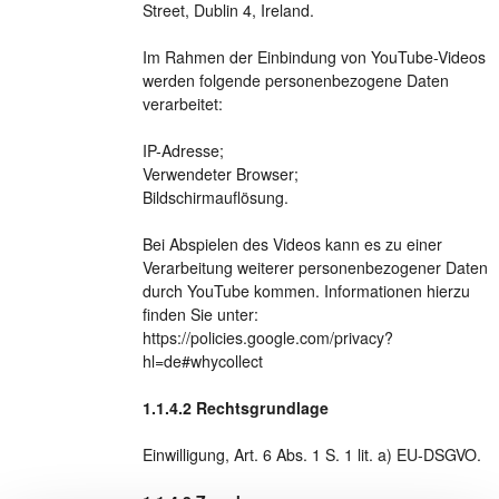
Street, Dublin 4, Ireland.
Im Rahmen der Einbindung von YouTube-Videos
werden folgende personenbezogene Daten
verarbeitet:
IP-Adresse;
Verwendeter Browser;
Bildschirmauflösung.
Bei Abspielen des Videos kann es zu einer
Verarbeitung weiterer personenbezogener Daten
durch YouTube kommen. Informationen hierzu
finden Sie unter:
https://policies.google.com/privacy?
hl=de#whycollect
Rechtsgrundlage
Einwilligung, Art. 6 Abs. 1 S. 1 lit. a) EU-DSGVO.