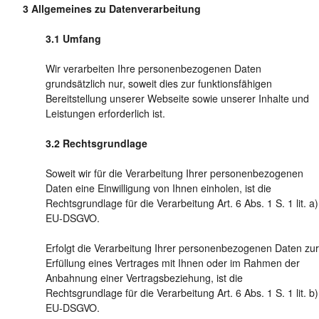
Allgemeines zu Datenverarbeitung
Umfang
Wir verarbeiten Ihre personenbezogenen Daten
grundsätzlich nur, soweit dies zur funktionsfähigen
Bereitstellung unserer Webseite sowie unserer Inhalte und
Leistungen erforderlich ist.
Rechtsgrundlage
Soweit wir für die Verarbeitung Ihrer personenbezogenen
Daten eine Einwilligung von Ihnen einholen, ist die
Rechtsgrundlage für die Verarbeitung Art. 6 Abs. 1 S. 1 lit. a)
EU-DSGVO.
Erfolgt die Verarbeitung Ihrer personenbezogenen Daten zur
Erfüllung eines Vertrages mit Ihnen oder im Rahmen der
Anbahnung einer Vertragsbeziehung, ist die
Rechtsgrundlage für die Verarbeitung Art. 6 Abs. 1 S. 1 lit. b)
EU-DSGVO.