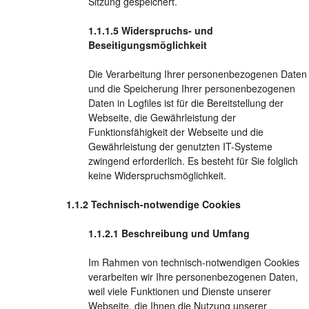
Sitzung gespeichert.
Widerspruchs- und
Beseitigungsmöglichkeit
Die Verarbeitung Ihrer personenbezogenen Daten
und die Speicherung Ihrer personenbezogenen
Daten in Logfiles ist für die Bereitstellung der
Webseite, die Gewährleistung der
Funktionsfähigkeit der Webseite und die
Gewährleistung der genutzten IT-Systeme
zwingend erforderlich. Es besteht für Sie folglich
keine Widerspruchsmöglichkeit.
Technisch-notwendige Cookies
Beschreibung und Umfang
Im Rahmen von technisch-notwendigen Cookies
verarbeiten wir Ihre personenbezogenen Daten,
weil viele Funktionen und Dienste unserer
Webseite, die Ihnen die Nutzung unserer