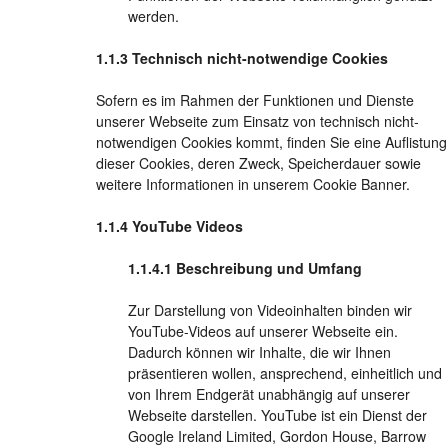
werden.
Technisch nicht-notwendige Cookies
Sofern es im Rahmen der Funktionen und Dienste
unserer Webseite zum Einsatz von technisch nicht-
notwendigen Cookies kommt, finden Sie eine Auflistung
dieser Cookies, deren Zweck, Speicherdauer sowie
weitere Informationen in unserem Cookie Banner.
YouTube Videos
Beschreibung und Umfang
Zur Darstellung von Videoinhalten binden wir
YouTube-Videos auf unserer Webseite ein.
Dadurch können wir Inhalte, die wir Ihnen
präsentieren wollen, ansprechend, einheitlich und
von Ihrem Endgerät unabhängig auf unserer
Webseite darstellen. YouTube ist ein Dienst der
Google Ireland Limited, Gordon House, Barrow