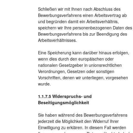
Schließen wir mit Ihnen nach Abschluss des
Bewerbungsverfahrens einen Arbeitsvertrag ab
und begründen damit ein Arbeitsverhältnis,
speichern wir Ihre personenbezogenen Daten des
Bewerbungsverfahrens bis zur Beendigung des
Arbeitsverhältnisses.
Eine Speicherung kann darüber hinaus erfolgen,
wenn dies durch den europäischen oder
nationalen Gesetzgeber in unionsrechtlichen
Verordnungen, Gesetzen oder sonstigen
Vorschriften, denen wir unterliegen, vorgesehen
wurde.
Widerspruchs- und
Beseitigungsmöglichkeit
Sie haben während des Bewerbungsverfahrens
jederzeit die Möglichkeit den Widerruf Ihrer
Einwilligung zu erklären. In diesem Fall werden