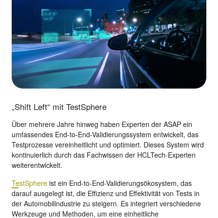
„Shift Left“ mit TestSphere
Über mehrere Jahre hinweg haben Experten der ASAP ein
umfassendes End-to-End-Validierungssystem entwickelt, das
Testprozesse vereinheitlicht und optimiert. Dieses System wird
kontinuierlich durch das Fachwissen der HCLTech-Experten
weiterentwickelt.
TestSphere
ist ein End-to-End-Validierungsökosystem, das
darauf ausgelegt ist, die Effizienz und Effektivität von Tests in
der Automobilindustrie zu steigern. Es integriert verschiedene
Werkzeuge und Methoden, um eine einheitliche