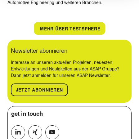
Automotive Engineering und weiteren Branchen.
MEHR ÜBER TESTSPHERE
Newsletter abonnieren
Interesse an unseren aktuellen Projekten, neuesten
Entwicklungen und Neuigkeiten aus der ASAP Gruppe?
Dann jetzt anmelden für unseren ASAP Newsletter.
JETZT ABONNIEREN
get in
touch