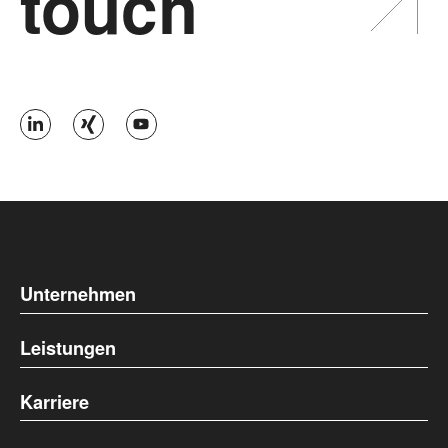
touch
Unternehmen
Leistungen
Karriere