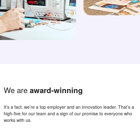
We are
award-winning
It’s a fact: we’re a top employer and an innovation leader. That’s a
high-five for our team and a sign of our promise to everyone who
works with us.