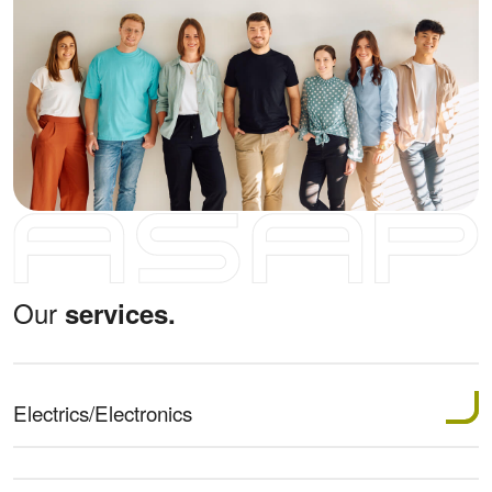
Our
services.
Electrics/Electronics