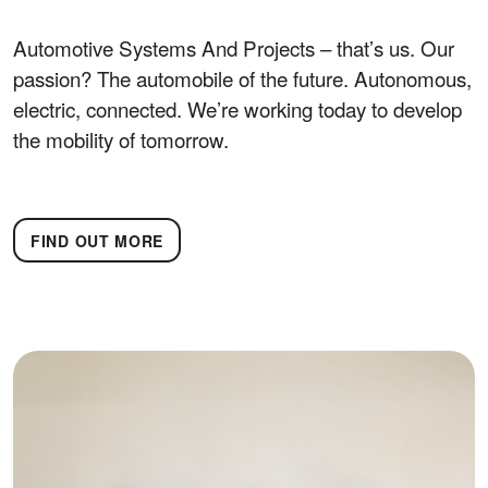
Automotive Systems And Projects – that’s us. Our
passion? The automobile of the future. Autonomous,
electric, connected. We’re working today to develop
the mobility of tomorrow.
FIND OUT MORE