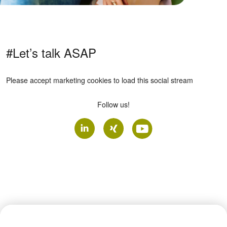
#Let’s talk ASAP
Please
accept marketing cookies
to load this social stream
Follow us!