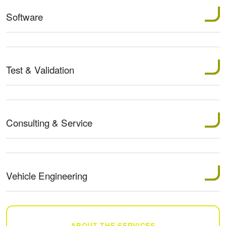
Software
Test & Validation
Consulting & Service
Vehicle Engineering
ABOUT THE SERVICES