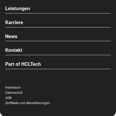
Leistungen
Karriere
News
Kontakt
Part of HCLTech
Impressum
Datenschutz
AGB
Zertifikate und Akkreditierungen