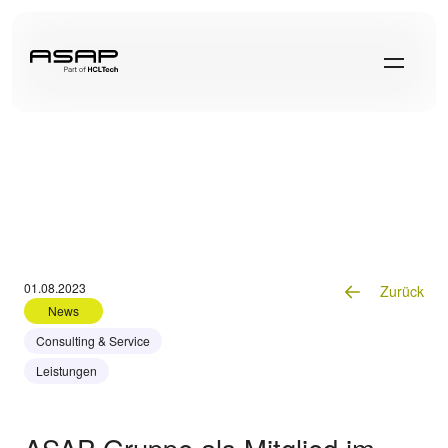
01.08.2023
Zurück
News
Consulting & Service
Leistungen