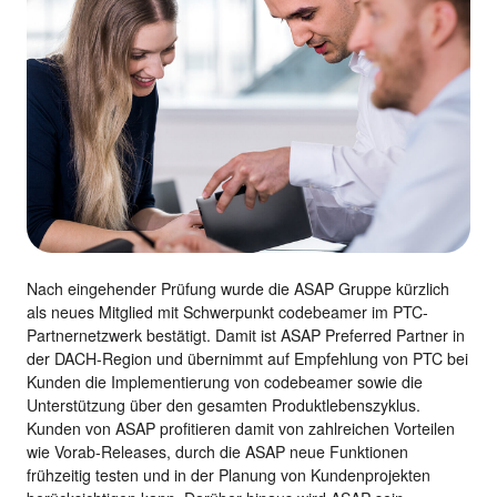
Nach eingehender Prüfung wurde die ASAP Gruppe kürzlich
als neues Mitglied mit Schwerpunkt codebeamer im PTC-
Partnernetzwerk bestätigt. Damit ist ASAP Preferred Partner in
der DACH-Region und übernimmt auf Empfehlung von PTC bei
Kunden die Implementierung von codebeamer sowie die
Unterstützung über den gesamten Produktlebenszyklus.
Kunden von ASAP profitieren damit von zahlreichen Vorteilen
wie Vorab-Releases, durch die ASAP neue Funktionen
frühzeitig testen und in der Planung von Kundenprojekten