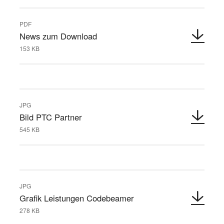
PDF
News zum Download
153 KB
JPG
Bild PTC Partner
545 KB
JPG
Grafik Leistungen Codebeamer
278 KB