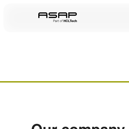
Our company