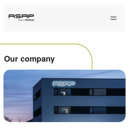
Our company