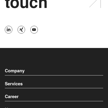
touch
Company
Services
Career